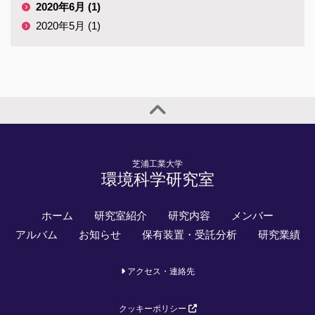
2020年6月 (1)
2020年5月 (1)
芝浦工業大学
環境科学研究室
ホーム
研究室紹介
研究内容
メンバー
アルバム
お知らせ
保有装置・受託分析
研究業績
アクセス・連絡先
クッキーポリシー