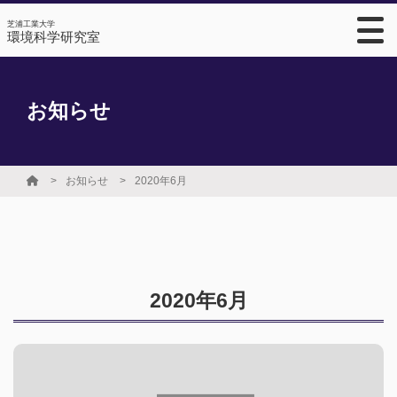
芝浦工業大学
環境科学研究室
お知らせ
お知らせ
2020年6月
2020年6月