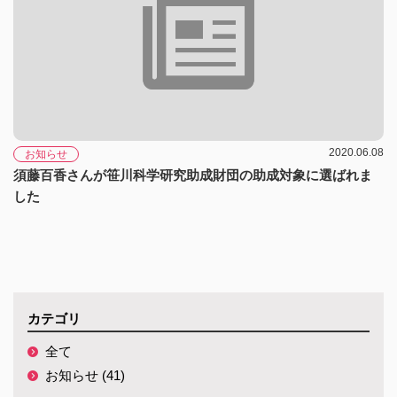
2020.06.08
お知らせ
須藤百香さんが笹川科学研究助成財団の助成対象に選ばれま
した
カテゴリ
全て
お知らせ (41)