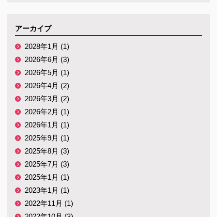
アーカイブ
2028年1月 (1)
2026年6月 (3)
2026年5月 (1)
2026年4月 (2)
2026年3月 (2)
2026年2月 (1)
2026年1月 (1)
2025年9月 (1)
2025年8月 (3)
2025年7月 (3)
2025年1月 (1)
2023年1月 (1)
2022年11月 (1)
2022年10月 (3)