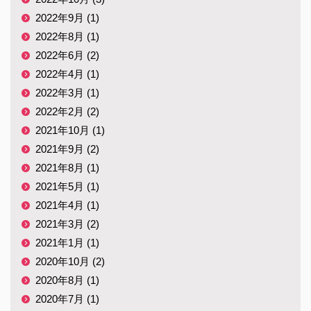
2022年9月 (1)
2022年8月 (1)
2022年6月 (2)
2022年4月 (1)
2022年3月 (1)
2022年2月 (2)
2021年10月 (1)
2021年9月 (2)
2021年8月 (1)
2021年5月 (1)
2021年4月 (1)
2021年3月 (2)
2021年1月 (1)
2020年10月 (2)
2020年8月 (1)
2020年7月 (1)