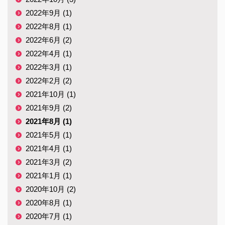
2022年9月 (1)
2022年8月 (1)
2022年6月 (2)
2022年4月 (1)
2022年3月 (1)
2022年2月 (2)
2021年10月 (1)
2021年9月 (2)
2021年8月 (1)
2021年5月 (1)
2021年4月 (1)
2021年3月 (2)
2021年1月 (1)
2020年10月 (2)
2020年8月 (1)
2020年7月 (1)