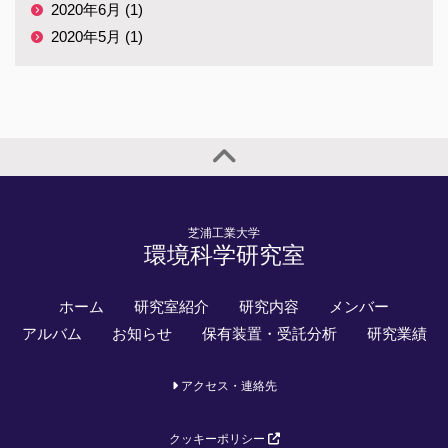
2020年6月 (1)
2020年5月 (1)
芝浦工業大学
環境科学研究室
ホーム
研究室紹介
研究内容
メンバー
アルバム
お知らせ
保有装置・受託分析
研究業績
アクセス・連絡先
クッキーポリシー