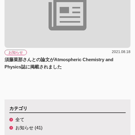
2021.08.18
お知らせ
須藤菜那さんとの論文がAtmospheric Chemistry and
Physics誌に掲載されました
カテゴリ
全て
お知らせ (41)