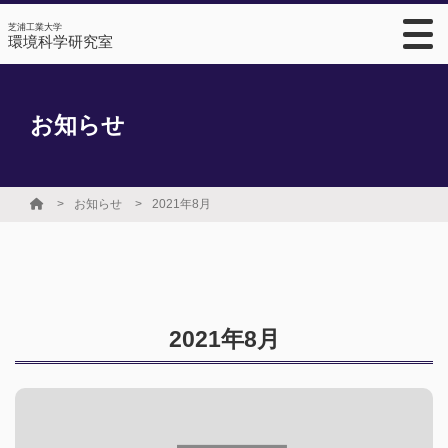
芝浦工業大学
環境科学研究室
お知らせ
お知らせ
2021年8月
2021年8月