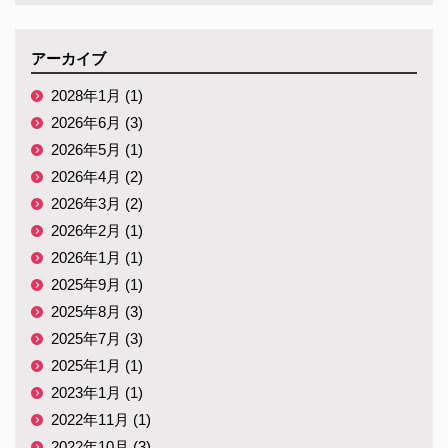
アーカイブ
2028年1月 (1)
2026年6月 (3)
2026年5月 (1)
2026年4月 (2)
2026年3月 (2)
2026年2月 (1)
2026年1月 (1)
2025年9月 (1)
2025年8月 (3)
2025年7月 (3)
2025年1月 (1)
2023年1月 (1)
2022年11月 (1)
2022年10月 (3)