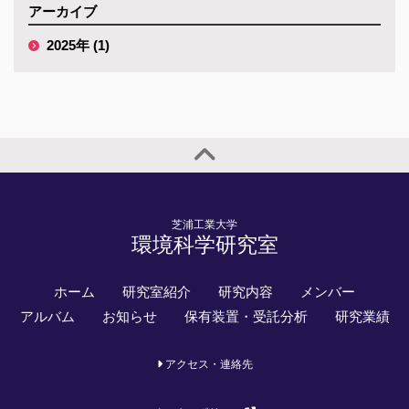
アーカイブ
2025年 (1)
芝浦工業大学
環境科学研究室
ホーム
研究室紹介
研究内容
メンバー
アルバム
お知らせ
保有装置・受託分析
研究業績
アクセス・連絡先