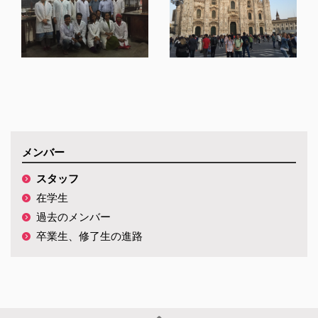
メンバー
スタッフ
在学生
過去のメンバー
卒業生、修了生の進路